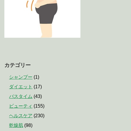
カテゴリー
シャンプー
(1)
ダイエット
(17)
バスタイム
(43)
ビューティ
(155)
ヘルスケア
(230)
乾燥肌
(98)