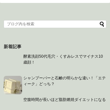
新着記事
酵素洗顔50代毛穴・くすみレスでマイナス10
歳顔！
シャンプーバーと石鹸の明らかな違い！「エテ
ィーク」どっち？
空腹時間が長いほど脂肪燃焼ダイエットになる