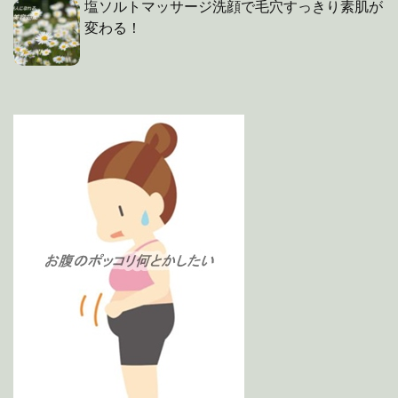
塩ソルトマッサージ洗顔で毛穴すっきり素肌が
変わる！