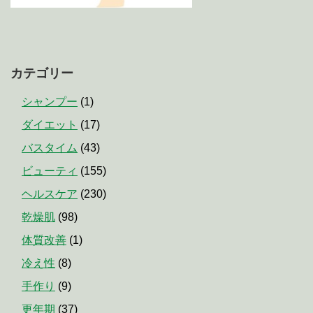
カテゴリー
シャンプー
(1)
ダイエット
(17)
バスタイム
(43)
ビューティ
(155)
ヘルスケア
(230)
乾燥肌
(98)
体質改善
(1)
冷え性
(8)
手作り
(9)
更年期
(37)