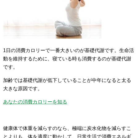
1日の消費カロリーで一番大きいのが基礎代謝です。生命活
動を維持するために、寝ている時も消費するのが基礎代謝
です。
加齢では基礎代謝が低下していることが中年になると太る
大きな原因です。
あなたの消費カロリーを知る
健康体で体重を減らすのなら、極端に炭水化物を減らすこ
とよりも、体を適度に動かして、日常生活で消費エネルギ