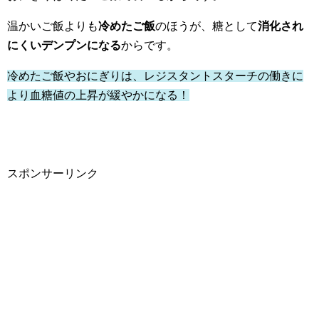
温かいご飯よりも
冷めたご飯
のほうが、糖として
消化され
にくいデンプンになる
からです。
冷めたご飯やおにぎりは、レジスタントスターチの働きに
より血糖値の上昇が緩やかになる！
スポンサーリンク