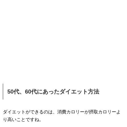
50代、60代にあったダイエット方法
ダイエットができるのは、消費カロリーが摂取カロリーよ
り高いことですね。