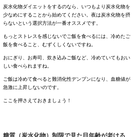
炭水化物ダイエットをするのなら、いつもより炭水化物を
少なめにすることから始めてください。夜は炭水化物を摂
らないという選択方法が一番オススメです。
もっとストレスを感じないでご飯を食べるには、冷めたご
飯を食べること、むずくしくないですね。
おにぎり、お寿司、炊き込みご飯など、冷めていてもおい
しい食べられますね。
ご飯は冷めて食べると難消化性デンプンになり、血糖値が
急激に上昇しないのです。
ここを押さえておきましょう！
糖質（炭水化物）制限で見た目年齢が老ける