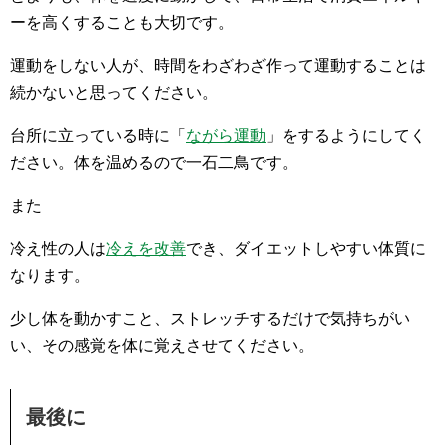
ーを高くすることも大切です。
運動をしない人が、時間をわざわざ作って運動することは
続かないと思ってください。
台所に立っている時に「
ながら運動
」をするようにしてく
ださい。体を温めるので一石二鳥です。
また
冷え性の人は
冷えを改善
でき、ダイエットしやすい体質に
なります。
少し体を動かすこと、ストレッチするだけで気持ちがい
い、その感覚を体に覚えさせてください。
最後に