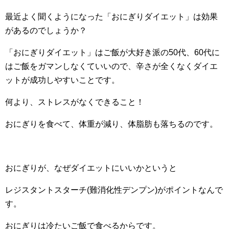
最近よく聞くようになった「おにぎりダイエット」は効果
があるのでしょうか？
「おにぎりダイエット」はご飯が大好き派の50代、60代に
はご飯をガマンしなくていいので、辛さが全くなくダイエ
ットが成功しやすいことです。
何より、ストレスがなくできること！
おにぎりを食べて、体重が減り、体脂肪も落ちるのです。
おにぎりが、なぜダイエットにいいかというと
レジスタントスターチ(難消化性デンプン)がポイントなんで
す。
おにぎりは冷たいご飯で食べるからです。