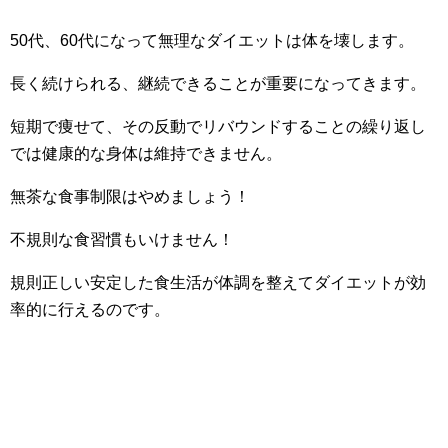
50代、60代になって無理なダイエットは体を壊します。
長く続けられる、継続できることが重要になってきます。
短期で痩せて、その反動でリバウンドすることの繰り返し
では健康的な身体は維持できません。
無茶な食事制限はやめましょう！
不規則な食習慣もいけません！
規則正しい安定した食生活が体調を整えてダイエットが効
率的に行えるのです。