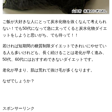
ご飯が大好きな人にとって炭水化物を抜くなんて考えられ
ない！でも50代になって急に太ってくると炭水化物ダイエ
ットをしようと思いがち、でも待って！！
若ければ短期間の糖質制限ダイエットできれいにやせてい
る人も多いけれども、長く続けることは老化が早く進み、
50代、60代にはおすすめできないダイエットです。
老化が早まり、肌は荒れて抜け毛が多くなります。
なぜでしょうか？
スポンサーリンク