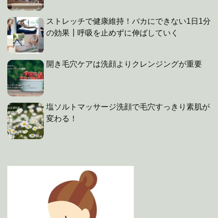
ストレッチで健康維持！バカにできない1日1分
の効果┃呼吸を止めずに伸ばしていく
開き毛穴ケアは洗顔よりクレンジングが重要
塩ソルトマッサージ洗顔で毛穴すっきり素肌が
変わる！