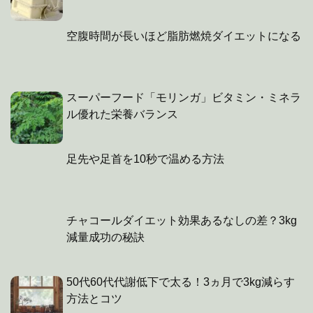
空腹時間が長いほど脂肪燃焼ダイエットになる
スーパーフード「モリンガ」ビタミン・ミネラ
ル優れた栄養バランス
足先や足首を10秒で温める方法
チャコールダイエット効果あるなしの差？3kg
減量成功の秘訣
50代60代代謝低下で太る！3ヵ月で3kg減らす
方法とコツ