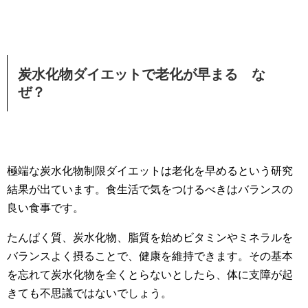
炭水化物ダイエットで老化が早まる な
ぜ？
極端な炭水化物制限ダイエットは老化を早めるという研究
結果が出ています。食生活で気をつけるべきはバランスの
良い食事です。
たんぱく質、炭水化物、脂質を始めビタミンやミネラルを
バランスよく摂ることで、健康を維持できます。その基本
を忘れて炭水化物を全くとらないとしたら、体に支障が起
きても不思議ではないでしょう。