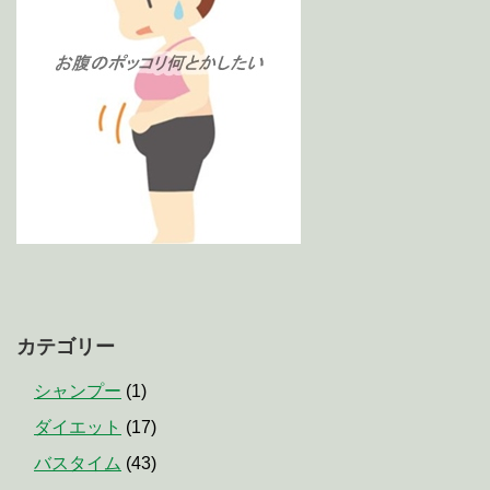
カテゴリー
シャンプー
(1)
ダイエット
(17)
バスタイム
(43)