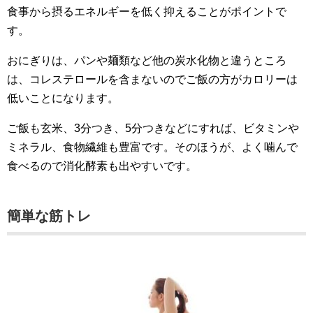
食事から摂るエネルギーを低く抑えることがポイントで
す。
おにぎりは、パンや麺類など他の炭水化物と違うところ
は、コレステロールを含まないのでご飯の方がカロリーは
低いことになります。
ご飯も玄米、3分つき、5分つきなどにすれば、ビタミンや
ミネラル、食物繊維も豊富です。そのほうが、よく噛んで
食べるので消化酵素も出やすいです。
簡単な筋トレ