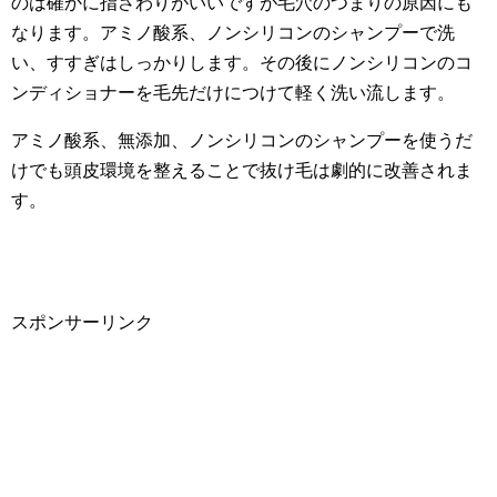
のは確かに指さわりがいいですが毛穴のつまりの原因にも
なります。アミノ酸系、ノンシリコンのシャンプーで洗
い、すすぎはしっかりします。その後にノンシリコンのコ
ンディショナーを毛先だけにつけて軽く洗い流します。
アミノ酸系、無添加、ノンシリコンのシャンプーを使うだ
けでも頭皮環境を整えることで抜け毛は劇的に改善されま
す。
スポンサーリンク