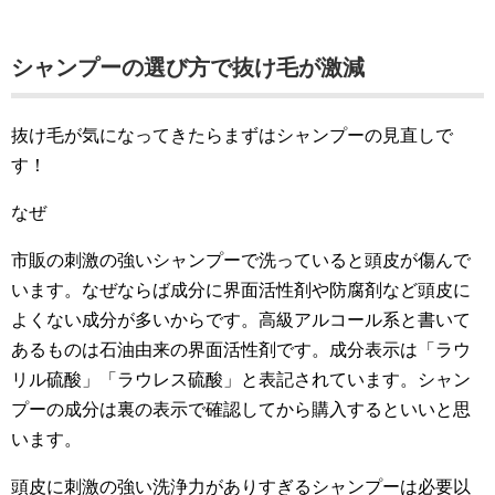
シャンプーの選び方で抜け毛が激減
抜け毛が気になってきたらまずはシャンプーの見直しで
す！
なぜ
市販の刺激の強いシャンプーで洗っていると頭皮が傷んで
います。なぜならば成分に界面活性剤や防腐剤など頭皮に
よくない成分が多いからです。高級アルコール系と書いて
あるものは石油由来の界面活性剤です。成分表示は「ラウ
リル硫酸」「ラウレス硫酸」と表記されています。シャン
プーの成分は裏の表示で確認してから購入するといいと思
います。
頭皮に刺激の強い洗浄力がありすぎるシャンプーは必要以