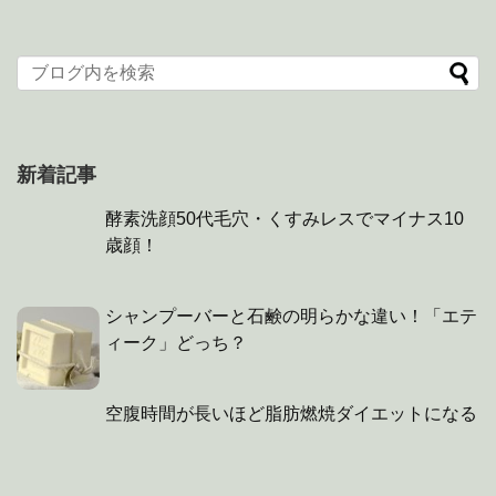
新着記事
酵素洗顔50代毛穴・くすみレスでマイナス10
歳顔！
シャンプーバーと石鹸の明らかな違い！「エテ
ィーク」どっち？
空腹時間が長いほど脂肪燃焼ダイエットになる