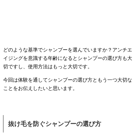
どのような基準でシャンプーを選んでいますか？アンチエ
イジングを意識する年齢になるとシャンプーの選び方も大
切ですし、使用方法はもっと大切です。
今回は体験を通してシャンプーの選び方ともう一つ大切な
ことをお伝えしたいと思います。
抜け毛を防ぐシャンプーの選び方