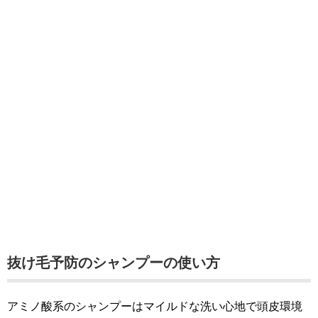
抜け毛予防のシャンプーの使い方
アミノ酸系のシャンプーはマイルドな洗い心地で頭皮環境