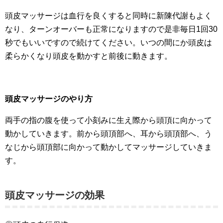
頭皮マッサージは血行を良くすると同時に新陳代謝もよく
なり、ターンオーバーも正常になりますので是非毎日1回30
秒でもいいですので続けてください。いつの間にか頭皮は
柔らかくなり頭皮を動かすと前後に動きます。
頭皮マッサージのやり方
両手の指の腹を使って小刻みに生え際から頭頂に向かって
動かしていきます。前から頭頂部へ、耳から頭頂部へ、う
なじから頭頂部に向かって動かしてマッサージしていきま
す。
頭皮マッサージの効果