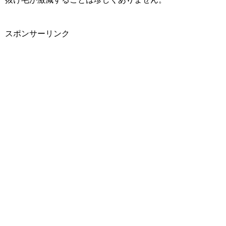
スポンサーリンク