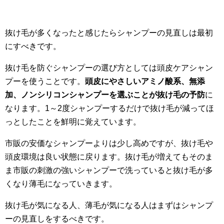
抜け毛が多くなったと感じたらシャンプーの見直しは最初
にすべきです。
抜け毛を防ぐシャンプーの選び方としては頭皮ケアシャン
プーを使うことです。
頭皮にやさしいアミノ酸系、無添
加、ノンシリコンシャンプーを選ぶことが抜け毛の予防
に
なります。1～2度シャンプーするだけで抜け毛が減ってほ
っとしたことを鮮明に覚えています。
市販の安価なシャンプーよりは少し高めですが、抜け毛や
頭皮環境は良い状態に戻ります。抜け毛が増えてもそのま
ま市販の刺激の強いシャンプーで洗っていると抜け毛が多
くなり薄毛になっていきます。
抜け毛が気になる人、薄毛が気になる人はまずはシャンプ
ーの見直しをするべきです。