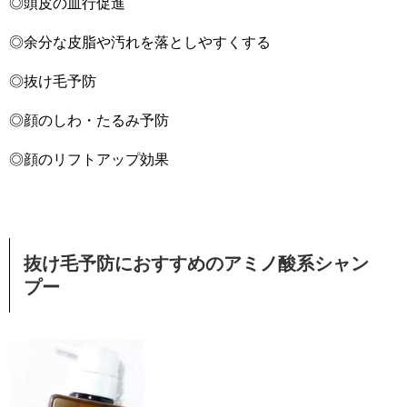
◎頭皮の血行促進
◎余分な皮脂や汚れを落としやすくする
◎抜け毛予防
◎顔のしわ・たるみ予防
◎顔のリフトアップ効果
抜け毛予防におすすめのアミノ酸系シャン
プー