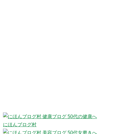
にほんブログ村