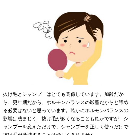
抜け毛とシャンプーはとても関係しています。加齢だか
ら、更年期だから、ホルモンバランスの影響だからと諦め
る必要はないと思っています。確かにホルモンバランスの
影響は凄まじく、抜け毛が多くなることも確かですが、シ
ャンプーを変えただけで、シャンプーを正しく使うだけで
抜け毛が激減することは珍しくありません。