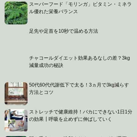
スーパーフード「モリンガ」ビタミン・ミネラ
ル優れた栄養バランス
足先や足首を10秒で温める方法
チャコールダイエット効果あるなしの差？3kg
減量成功の秘訣
50代60代代謝低下で太る！3ヵ月で3kg減らす
方法とコツ
ストレッチで健康維持！バカにできない1日1分
の効果┃呼吸を止めずに伸ばしていく