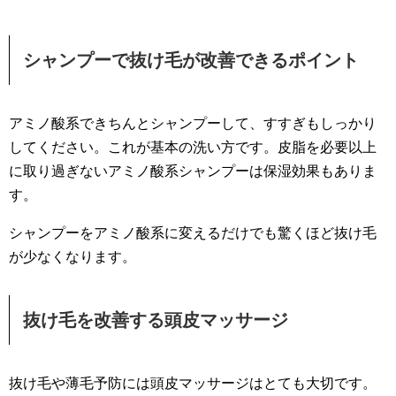
シャンプーで抜け毛が改善できるポイント
アミノ酸系できちんとシャンプーして、すすぎもしっかり
してください。これが基本の洗い方です。皮脂を必要以上
に取り過ぎないアミノ酸系シャンプーは保湿効果もありま
す。
シャンプーをアミノ酸系に変えるだけでも驚くほど抜け毛
が少なくなります。
抜け毛を改善する頭皮マッサージ
抜け毛や薄毛予防には頭皮マッサージはとても大切です。