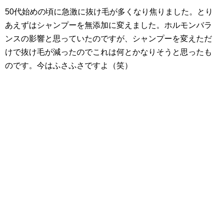
50代始めの頃に急激に抜け毛が多くなり焦りました。とり
あえずはシャンプーを無添加に変えました。ホルモンバラ
ンスの影響と思っていたのですが、シャンプーを変えただ
けで抜け毛が減ったのでこれは何とかなりそうと思ったも
のです。今はふさふさですよ（笑）