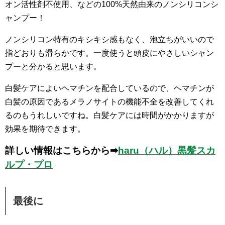
オン活性剤不使用、などの100%天然由来のノンシリコンシ
ャンプー！
ノンシリコン特有のキシキシ感もなく、泡立ちがいいので
指どおりも滑らかです。一度使うと頭皮にやさしいシャン
プーと分かると思います。
白髪ケアによいヘマチンを配合しているので、ヘマチンが
白髪の原因であるメラノサイトの機能不全を改善してくれ
るのもうれしいですね。白髪ケアには時間がかかりますが
効果を期待できます。
詳しい情報はこちらから➡
haru（ハル）黒髪スカ
ルプ・プロ
最後に