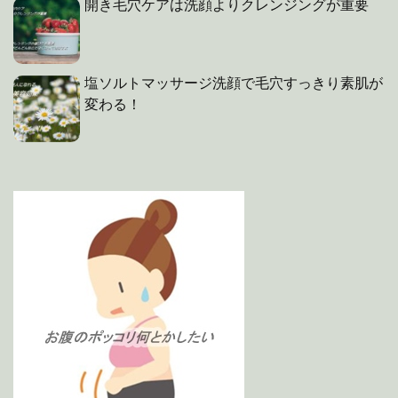
開き毛穴ケアは洗顔よりクレンジングが重要
塩ソルトマッサージ洗顔で毛穴すっきり素肌が
変わる！