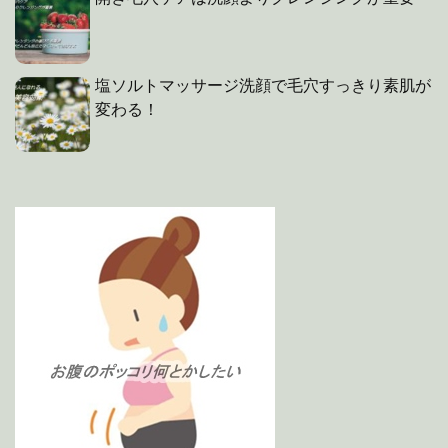
塩ソルトマッサージ洗顔で毛穴すっきり素肌が
変わる！