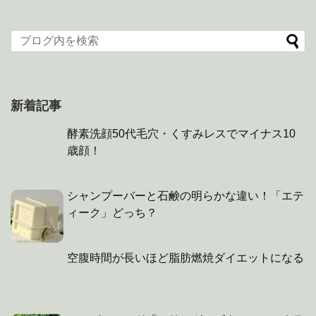
新着記事
酵素洗顔50代毛穴・くすみレスでマイナス10
歳顔！
シャンプーバーと石鹸の明らかな違い！「エテ
ィーク」どっち？
空腹時間が長いほど脂肪燃焼ダイエットになる