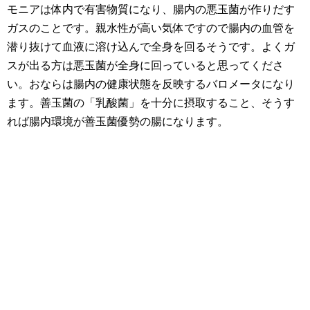
モニアは体内で有害物質になり、腸内の悪玉菌が作りだす
ガスのことです。親水性が高い気体ですので腸内の血管を
潜り抜けて血液に溶け込んで全身を回るそうです。よくガ
スが出る方は悪玉菌が全身に回っていると思ってくださ
い。おならは腸内の健康状態を反映するバロメータになり
ます。善玉菌の「乳酸菌」を十分に摂取すること、そうす
れば腸内環境が善玉菌優勢の腸になります。