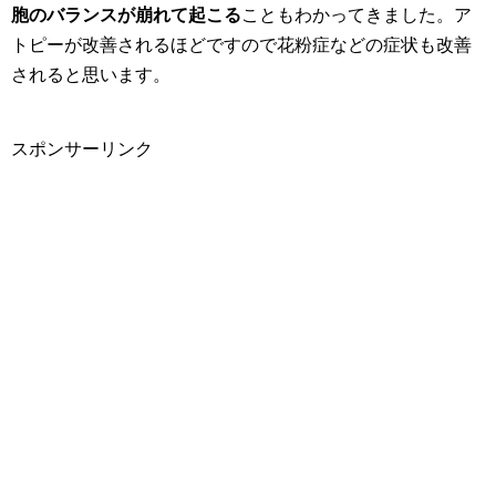
胞のバランスが崩れて起こる
こともわかってきました。ア
トピーが改善されるほどですので花粉症などの症状も改善
されると思います。
スポンサーリンク