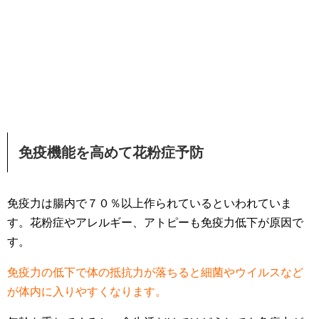
免疫機能を高めて花粉症予防
免疫力は腸内で７０％以上作られているといわれていま
す。花粉症やアレルギー、アトピーも免疫力低下が原因で
す。
免疫力の低下で体の抵抗力が落ちると細菌やウイルスなど
が体内に入りやすくなります。