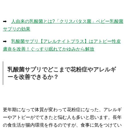
➡
人由来の乳酸菌とは?「クリスパタス菌」ベビー乳酸菌
サプリの効果
➡
乳酸菌サプリ【アレルナイトプラス】はアトピー性皮
膚炎を改善！ぐっすり眠れてかゆみから解放
乳酸菌サプリでどこまで花粉症やアレルギ
ーを改善できるか？
更年期になって体質が変わって花粉症になった、アレルギ
ーやアトピーがでてきたと悩む人も多いと思います。長年
の食生活が腸内環境を作るのですが、食事に気をつけてい