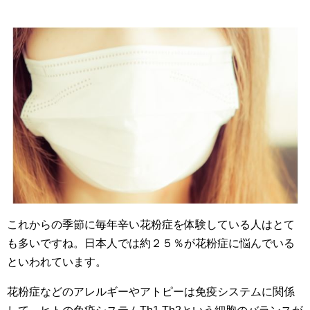
これからの季節に毎年辛い花粉症を体験している人はとて
も多いですね。日本人では約２５％が花粉症に悩んでいる
といわれています。
花粉症などのアレルギーやアトピーは免疫システムに関係