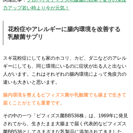
力アップ若い時より今が元気！
花粉症やアレルギーに腸内環境を改善する
乳酸菌サプリ
スギ花粉症にしても家のホコリ、カビ、ダニなどのアレル
ギーにしても、同じ環境にいるのに症状が出る人と出ない
人がいます。これはそれぞれの腸内環境によって免疫力の
違いも大きいと思います。
腸内環境を整えるビフィズス菌や乳酸菌でも腸まで生きて
届くことがとても重要です。
その中の一つ「ビフィズス菌BB536株」は、1969年に発見
されてから、生きたまま大腸まで届く代表的なビフィズス
菌BB536としてさまざまな乳製品に添加されてきました。