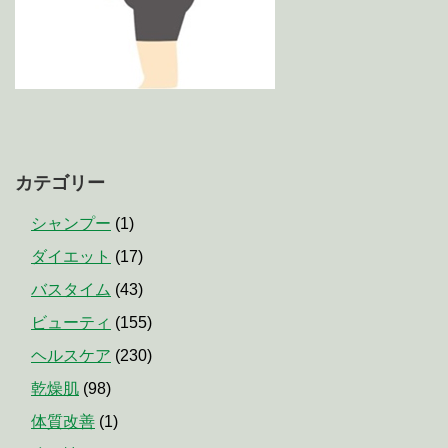
カテゴリー
シャンプー
(1)
ダイエット
(17)
バスタイム
(43)
ビューティ
(155)
ヘルスケア
(230)
乾燥肌
(98)
体質改善
(1)