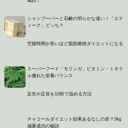
歳顔！
シャンプーバーと石鹸の明らかな違い！「エテ
ィーク」どっち？
空腹時間が長いほど脂肪燃焼ダイエットになる
スーパーフード「モリンガ」ビタミン・ミネラ
ル優れた栄養バランス
足先や足首を10秒で温める方法
チャコールダイエット効果あるなしの差？3kg
減量成功の秘訣