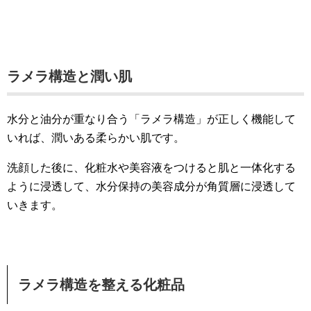
ラメラ構造と潤い肌
水分と油分が重なり合う「ラメラ構造」が正しく機能して
いれば、潤いある柔らかい肌です。
洗顔した後に、化粧水や美容液をつけると肌と一体化する
ように浸透して、水分保持の美容成分が角質層に浸透して
いきます。
ラメラ構造を整える化粧品