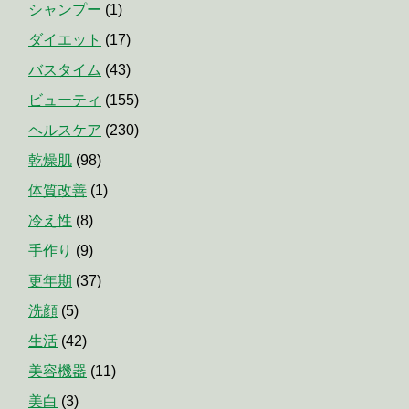
シャンプー
(1)
ダイエット
(17)
バスタイム
(43)
ビューティ
(155)
ヘルスケア
(230)
乾燥肌
(98)
体質改善
(1)
冷え性
(8)
手作り
(9)
更年期
(37)
洗顔
(5)
生活
(42)
美容機器
(11)
美白
(3)