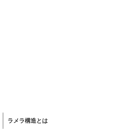
ラメラ構造とは