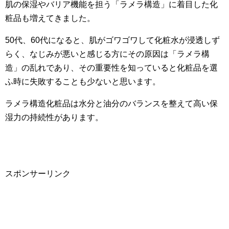
肌の保湿やバリア機能を担う「ラメラ構造」に着目した化
粧品も増えてきました。
50代、60代になると、肌がゴワゴワして化粧水が浸透しず
らく、なじみが悪いと感じる方にその原因は「ラメラ構
造」の乱れであり、その重要性を知っていると化粧品を選
ふ時に失敗することも少ないと思います。
ラメラ構造化粧品は水分と油分のバランスを整えて高い保
湿力の持続性があります。
スポンサーリンク