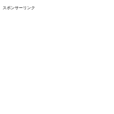
スポンサーリンク