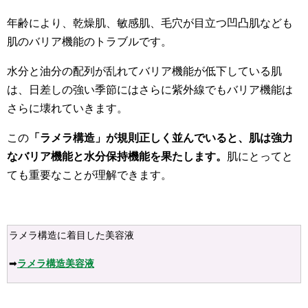
年齢により、乾燥肌、敏感肌、毛穴が目立つ凹凸肌なども
肌のバリア機能のトラブルです。
水分と油分の配列が乱れてバリア機能が低下している肌
は、日差しの強い季節にはさらに紫外線でもバリア機能は
さらに壊れていきます。
この
「ラメラ構造」が規則正しく並んでいると、肌は強力
なバリア機能と水分保持機能を果たします。
肌にとってと
ても重要なことが理解できます。
ラメラ構造に着目した美容液
➡
ラメラ構造
美
容液