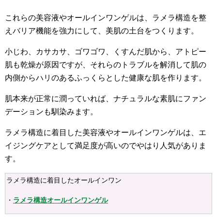
これらの美容液やオールインワンゲルは、ラメラ構造を整
えバリア機能を強力にして、美肌の土台をつくります。
小じわ、カサカサ、ゴワゴワ、くすんだ肌から、アトピー
肌も乾燥が原因ですが、それらのトラブルを解消して肌の
内側からハリのあるふっくらとした健康な肌を作ります。
肌本来が正常に潤っていれば、ナチュラルな素肌にファン
デーションも馴染みます。
ラメラ構造に着目した美容液やオールインワンゲルは、エ
イジングケアとして満足度が高いのでやはり人気がありま
す。
ラメラ構造に着目したオールインワン
・
ラメラ構造
オ
ールインワンゲル