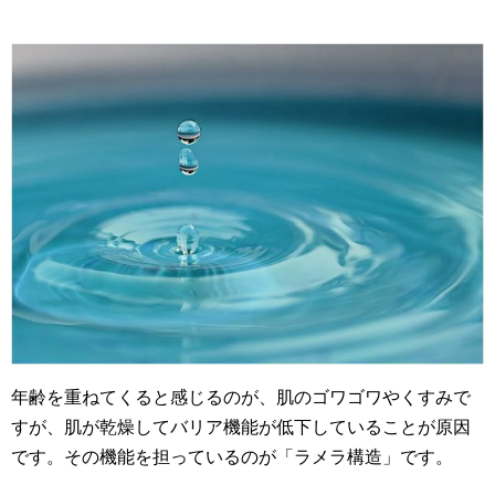
年齢を重ねてくると感じるのが、肌のゴワゴワやくすみで
すが、肌が乾燥してバリア機能が低下していることが原因
です。その機能を担っているのが「ラメラ構造」です。