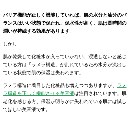
バリア機能が正しく機能していれば、肌の水分と油分のバ
ランスはいい状態で保たれ、保水性が高く、肌は長時間の
潤いが持続する効果があります。
しかし
肌が乾燥して化粧水が入っていかない、浸透しないと感じ
ている方は「ラメラ構造」が乱れているため水分が流出し
ている状態で肌の保湿は失われます。
ラメラ構造に着目した化粧品も増えつつありますが、
ラメ
ラ構造を正しく機能させる美容液
は注目されています。肌
老化を感じる方、保湿が明らかに失われている肌には試し
てほしい美容液です。