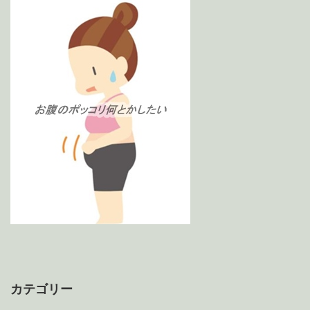
カテゴリー