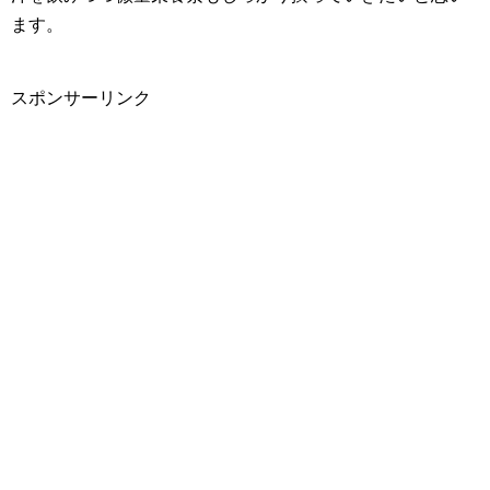
ます。
スポンサーリンク