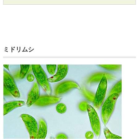
ミドリムシ