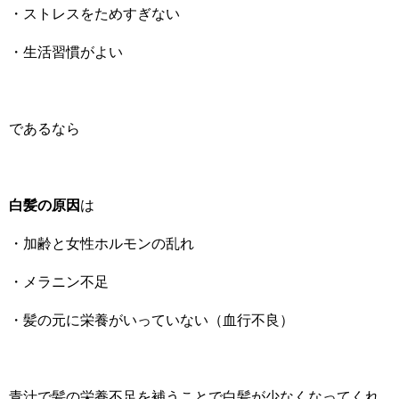
・ストレスをためすぎない
・生活習慣がよい
であるなら
白髪の原因
は
・加齢と女性ホルモンの乱れ
・メラニン不足
・髪の元に栄養がいっていない（血行不良）
青汁で髪の栄養不足を補うことで白髪が少なくなってくれ