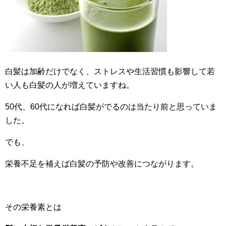
白髪は加齢だけでなく、ストレスや生活習慣も影響して若
い人も白髪の人が増えていますね。
50代、60代になれば白髪がでるのは当たり前と思っていま
した。
でも、
栄養不足を補えば白髪の予防や改善につながります。
その栄養素とは