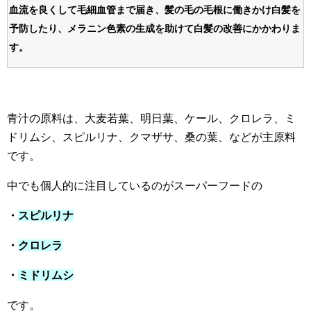
血流を良くして毛細血管まで届き、髪の毛の毛根に働きかけ白髪を
予防したり、メラニン色素の生成を助けて白髪の改善にかかわりま
す。
青汁の原料は、大麦若葉、明日葉、ケール、クロレラ、ミ
ドリムシ、スピルリナ、クマザサ、桑の葉、などが主原料
です。
中でも個人的に注目しているのがスーパーフードの
・
スピルリナ
・
クロレラ
・
ミドリムシ
です。