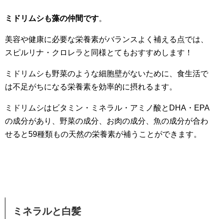
ミドリムシも藻の仲間です
。
美容や健康に必要な栄養素がバランスよく補える点では、
スピルリナ・クロレラと同様とてもおすすめします！
ミドリムシも野菜のような細胞壁がないために、食生活で
は不足がちになる栄養素を効率的に摂れるます。
ミドリムシはビタミン・ミネラル・アミノ酸とDHA・EPA
の成分があり、野菜の成分、お肉の成分、魚の成分が合わ
せると59種類もの天然の栄養素が補うことができます。
ミネラルと白髪