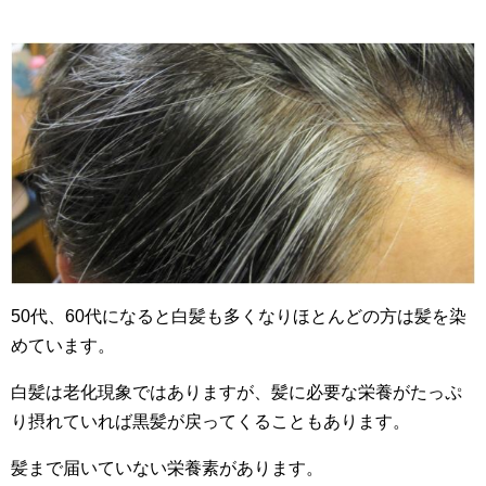
50代、60代になると白髪も多くなりほとんどの方は髪を染
めています。
白髪は老化現象ではありますが、髪に必要な栄養がたっぷ
り摂れていれば黒髪が戻ってくることもあります。
髪まで届いていない栄養素があります。