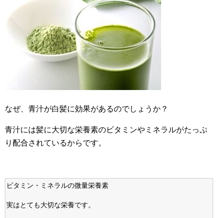
なぜ、青汁が白髪に効果があるのでしょうか？
青汁には髪に大切な栄養素のビタミンやミネラルがたっぷ
り配合されているからです。
ビタミン・ミネラルの微量栄養素
実はとても大切な栄養です。