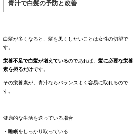
青汁で白髪の予防と改善
白髪が多くなると、髪を黒くしたいことは女性の切望で
す。
栄養不足で白髪が増えている
のであれば、
髪に必要な栄養
素を摂るだけ
です。
その栄養素が、青汁ならバランスよく容易に取れるので
す。
健康的な生活を送っている場合
・睡眠をしっかり取っている