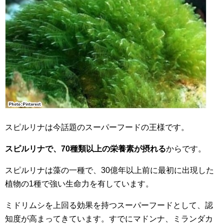
スピルリナは今話題のスーパーフードの王様です。
スピルリナで、70種類以上の栄養素が摂れる
からです。
スピルリナは藻の一種で、30億年以上前に最初に出現した
植物の1種で強い生命力を有しています。
ミドリムシを上回る効果を持つスーパーフードとして、認
知度が高まってきています。すでにマドンナ、ミランダカ