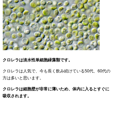
クロレラは淡水性単細胞緑藻類です。
クロレラは人気で、今も長く飲み続けている50代、60代の
方は多いと思います。
クロレラは細胞壁が非常に薄いため、体内に入るとすぐに
吸収されます。