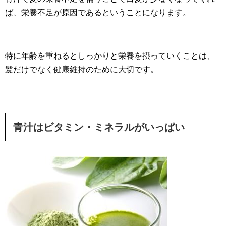
ば、栄養不足が原因であるということになります。
特に年齢を重ねるとしっかりと栄養を摂っていくことは、
髪だけでなく健康維持のために大切です。
青汁はビタミン・ミネラルがいっぱい