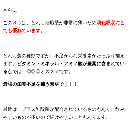
さらに
この３つは、どれも細胞壁が非常に薄いため
消化吸収にと
ても優れています。
どれも藻の種類ですが、不足がちな栄養素がたっぷり補え
ます。
ビタミン・ミネラル・アミノ酸が豊富に含まれてい
る
点では、◎◎◎オススメです。
最強の栄養不足を補う素材
です！！
最近は、プラス乳酸菌が配合されているものもあり、飲み
やすいものが多いので続けやすいこともあります。