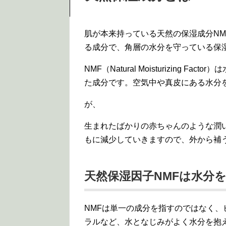
肌が本来持っている天然の保湿成分N
る成分で、角層の水分を守っている保
NMF（Natural Moisturizing
た成分です。空気中や真皮にある水分
が、
生まれたばかりの赤ちゃんのような潤
もに減少していきますので、外から補
天然保湿因子NMFは水分
NMFは単一の成分を指すのではなく
ラルなど、水となじみがよく水分を抱