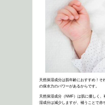
天然保湿成分は肌年齢におすすめ！そ
の保水力のパワーがあるからです。
天然保湿成分（NMF）は肌に優しく
湿成分は減少しますが、補うことで赤