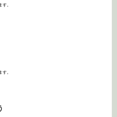
ます。
ます。
う