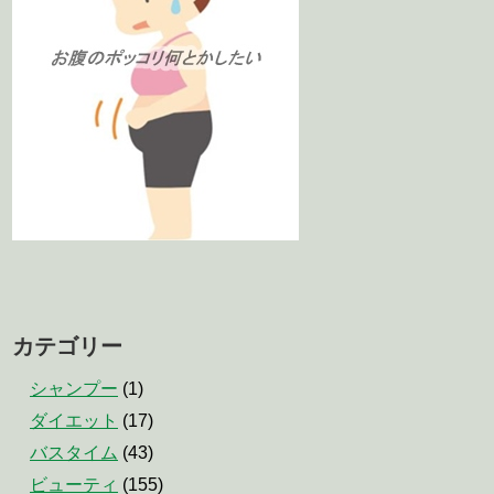
カテゴリー
シャンプー
(1)
ダイエット
(17)
バスタイム
(43)
ビューティ
(155)