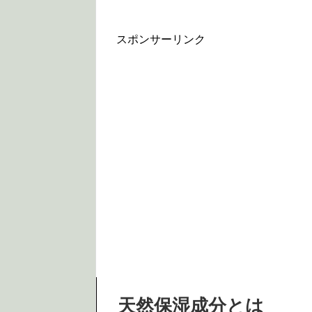
スポンサーリンク
天然保湿成分とは