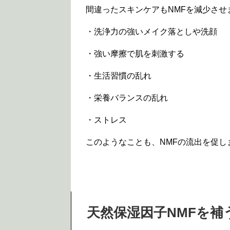
間違ったスキンケアもNMFを減少させ
・洗浄力の強いメイク落としや洗顔
・強い摩擦で肌を刺激する
・生活習慣の乱れ
・栄養バランスの乱れ
・ストレス
このようなことも、NMFの流出を促し
天然保湿因子NMFを補