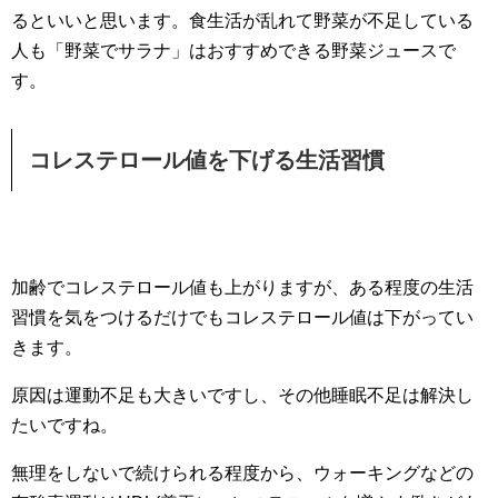
るといいと思います。食生活が乱れて野菜が不足している
人も「野菜でサラナ」はおすすめできる野菜ジュースで
す。
コレステロール値を下げる生活習慣
加齢でコレステロール値も上がりますが、ある程度の生活
習慣を気をつけるだけでもコレステロール値は下がってい
きます。
原因は運動不足も大きいですし、その他睡眠不足は解決し
たいですね。
無理をしないで続けられる程度から、ウォーキングなどの