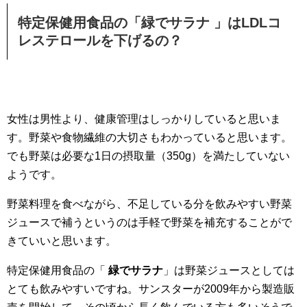
特定保健用食品の「緑でサラナ 」はLDLコ
レステロールを下げるの？
女性は男性より、健康管理はしっかりしていると思いま
す。野菜や食物繊維の大切さもわかっていると思います。
でも野菜は必要な1日の摂取量（350g）を満たしていない
ようです。
野菜料理を食べながら、不足している分を飲みやすい野菜
ジュースで補うというのは手軽で野菜を補充することがで
きていいと思います。
特定保健用食品の「
緑でサラナ
」は野菜ジュースとしては
とても飲みやすいですね。サンスターが2009年から製造販