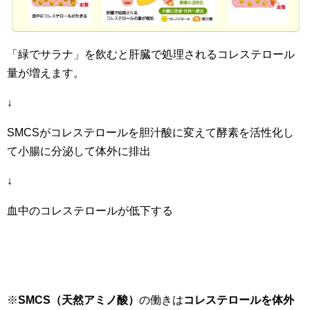
「緑でサラナ」を飲むと肝臓で処理されるコレステロール
量が増えます。
↓
SMCSがコレステロールを胆汁酸に変えて酵素を活性化し
て小腸に分泌して体外に排出
↓
血中のコレステロールが低下する
※
SMCS（天然アミノ酸）
の働きは
コレステロールを体外