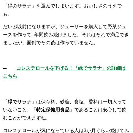
「緑のサラナ」を選んでしまいます。おいしさのうえで
も。
だいぶ以前になりますが、ジューサーを購入して野菜ジュ
ースを作って1年間飲み続けました。それはそれで満足でき
ましたが、面倒でその後は作っていません。
➡
コレステロールを下げる！「緑でサラナ」の詳細は
こちら
「
緑でサラナ
」は保存料、砂糖、食塩、香料は一切入って
いないこと、「
特定保健用食品
」であることは安心して飲
むことができますね。
コレステロールが気になっている人は3か月ぐらい続けてみ