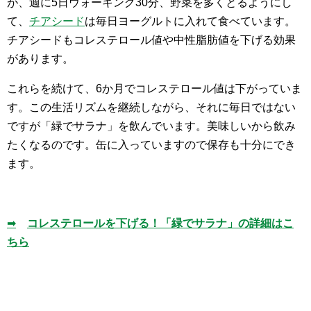
が、週に5日ウォーキング30分、野菜を多くとるようにし
て、
チアシード
は毎日ヨーグルトに入れて食べています。
チアシードもコレステロール値や中性脂肪値を下げる効果
があります。
これらを続けて、6か月でコレステロール値は下がっていま
す。この生活リズムを継続しながら、それに毎日ではない
ですが「緑でサラナ」を飲んでいます。美味しいから飲み
たくなるのです。缶に入っていますので保存も十分にでき
ます。
➡
コレステロールを下げる！「緑でサラナ」の詳細はこ
ちら