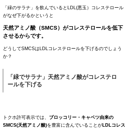
「緑のサラナ」を飲んでいるとLDL(悪玉）コレステロール
がなぜ下がるかというと
天然アミノ酸（SMCS）がコレステロールを低下
させるからです。
どうしてSMCSはLDLコレステロールを下げるのでしょう
か？
「緑でサラナ」天然アミノ酸がコレステロ
ールを下げる
トクホ許可表示では、
ブロッコリー・キャベツ由来の
SMCS(天然アミノ酸)
を豊富に含んでいることが
LDLコレス