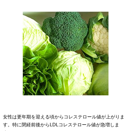
女性は更年期を迎える頃からコレステロール値が上がりま
す。特に閉経前後からLDLコレステロール値が急増しま