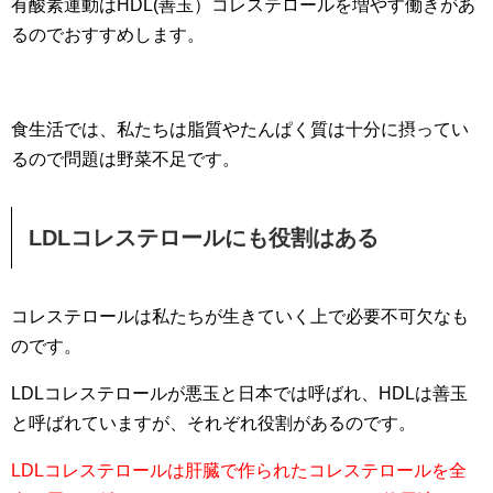
有酸素運動はHDL(善玉）コレステロールを増やす働きがあ
るのでおすすめします。
食生活では、私たちは脂質やたんぱく質は十分に摂ってい
るので問題は野菜不足です。
LDLコレステロールにも役割はある
コレステロールは私たちが生きていく上で必要不可欠なも
のです。
LDLコレステロールが悪玉と日本では呼ばれ、HDLは善玉
と呼ばれていますが、それぞれ役割があるのです。
LDLコレステロールは肝臓で作られたコレステロールを全