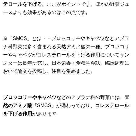
テロールを下げる
、ここがポイントです。ほかの野菜ジュ
ースよりも効果があるのはこの点です。
※「SMCS」とは・・ブロッコリーやキャベツなどアブラ
ナ科野菜に多く含まれる天然アミノ酸の一種。ブロッコリ
ーやキャベツがコレステロールを下げる作用についてサン
スターは長年研究し、日本栄養・食糧学会誌、臨床病理に
おいて論文を投稿し、注目を集めました。
ブロッコリーやキャベツ
などのアブラナ科の野菜には、
天
然のアミノ酸「
SMCS」が備わっており、
コレステロール
を下げる作用
があります。