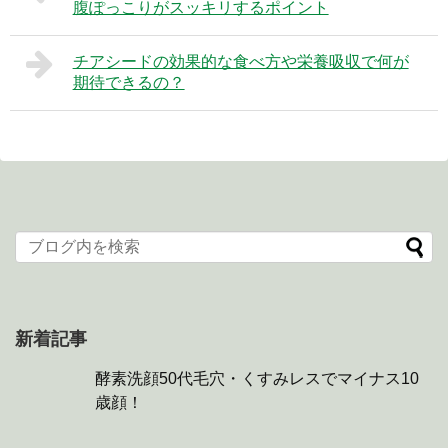
腹ぽっこりがスッキリするポイント
チアシードの効果的な食べ方や栄養吸収で何が
期待できるの？
新着記事
酵素洗顔50代毛穴・くすみレスでマイナス10
歳顔！