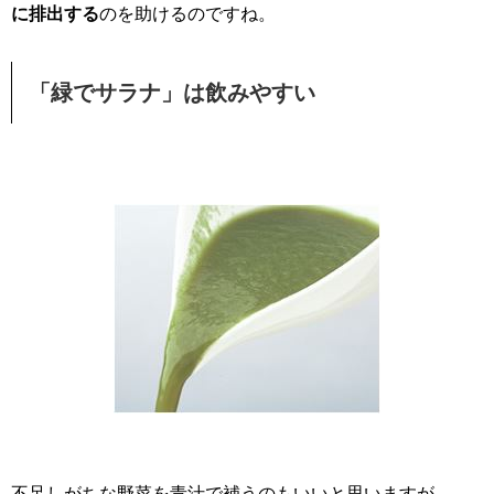
に排出する
のを助けるのですね。
「緑でサラナ」は飲みやすい
不足しがちな野菜を青汁で補うのもいいと思いますが、