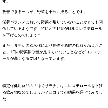
す。
改善できる一つが、野菜を十分に摂ることです。
栄養バランスにおいて野菜が足りていないことがとても関
係しているようです。特にどの野菜がLDLコレステロール
を下げるのでしょう？
また、食生活の欧米化により動物性脂肪の摂取が増えたこ
と、1日の野菜摂取量が足りていないことなどがコレステロ
ールが高くなる要因となっています。
特定保健用食品の「緑でサラナ」はコレステロールを下げ
る飲み物なのでしょうか？口コミでの効果を調べてみまし
た。