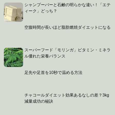
シャンプーバーと石鹸の明らかな違い！「エテ
ィーク」どっち？
空腹時間が長いほど脂肪燃焼ダイエットになる
スーパーフード「モリンガ」ビタミン・ミネラ
ル優れた栄養バランス
足先や足首を10秒で温める方法
チャコールダイエット効果あるなしの差？3kg
減量成功の秘訣