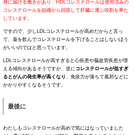
身に届ける働きがあり、HDLコレステロールは使用済みの
コレステロールを組織から回収して肝臓に運ぶ役割を果た
しています。
ですので、少しLDLコレステロールが高めだからと言っ
て、薬を飲んでコレステロールを下げることはしないほう
がいいのではと思っています。
LDLコレステロールが高すぎると心疾患や脳血管疾患が増
える傾向があるそうですが、逆に
コレステロールが低すぎ
るとがんの発生率が高くなり
、免疫力が落ちて風邪などに
かかりやすくなるそうです。
最後に
わたしもコレステロールが高めで気にはなっていました