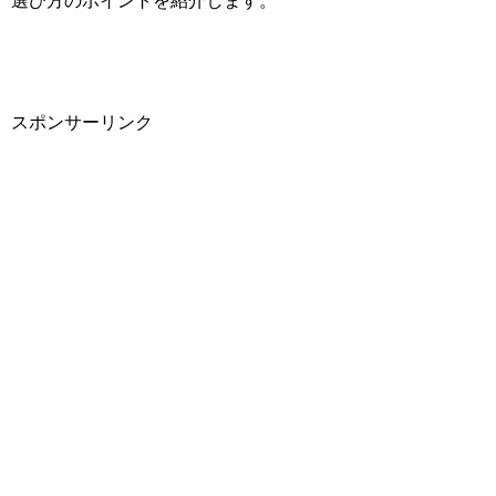
選び方のポイントを紹介します。
スポンサーリンク