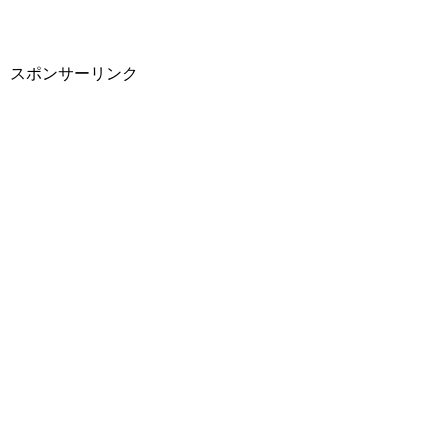
スポンサーリンク