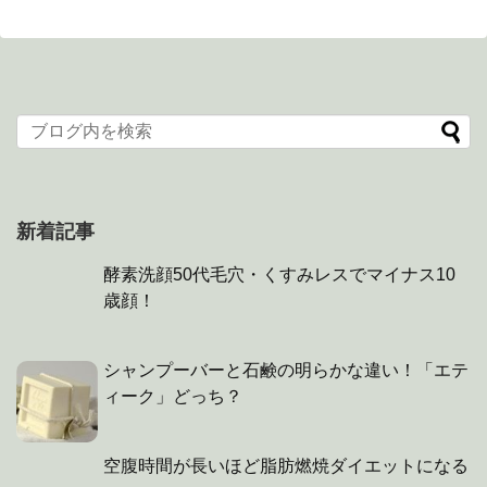
新着記事
酵素洗顔50代毛穴・くすみレスでマイナス10
歳顔！
シャンプーバーと石鹸の明らかな違い！「エテ
ィーク」どっち？
空腹時間が長いほど脂肪燃焼ダイエットになる