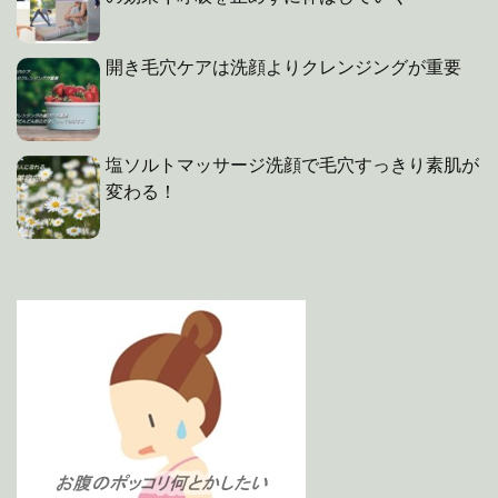
開き毛穴ケアは洗顔よりクレンジングが重要
塩ソルトマッサージ洗顔で毛穴すっきり素肌が
変わる！