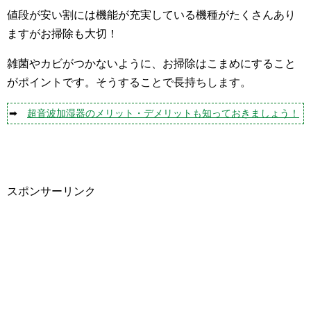
値段が安い割には機能が充実している機種がたくさんあり
ますがお掃除も大切！
雑菌やカビがつかないように、お掃除はこまめにすること
がポイントです。そうすることで長持ちします。
➡
超音波加湿器のメリット・デメリットも知っておきましょう！
スポンサーリンク