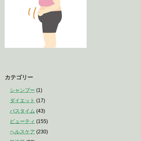
カテゴリー
シャンプー
(1)
ダイエット
(17)
バスタイム
(43)
ビューティ
(155)
ヘルスケア
(230)