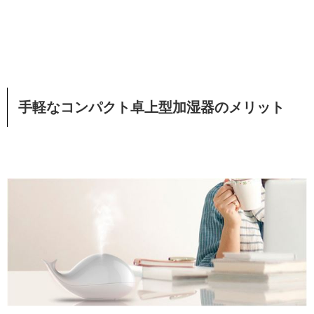
手軽なコンパクト卓上型加湿器のメリット