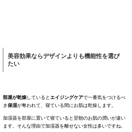
美容効果ならデザインよりも機能性を選び
たい
部屋が乾燥
していると
エイジングケア
で一番気をつけるべ
き
保湿
が奪われて、寝ている間にお肌は乾燥します。
加湿器を部屋に置いて寝ていると翌朝のお肌の潤いが違い
ます。そんな理由で加湿器を離せない女性は多いですね。