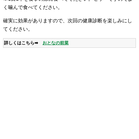
く噛んで食べてください。
確実に効果がありますので、次回の健康診断を楽しみにし
てください。
詳しくはこちら➡
おとなの前菜