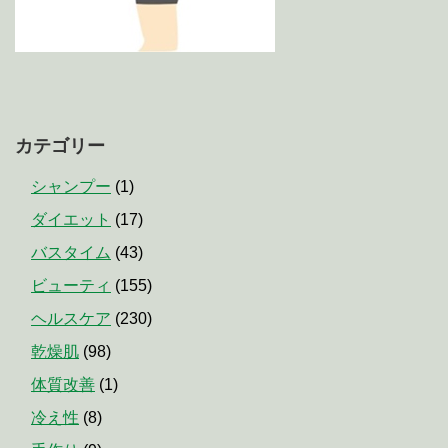
カテゴリー
シャンプー
(1)
ダイエット
(17)
バスタイム
(43)
ビューティ
(155)
ヘルスケア
(230)
乾燥肌
(98)
体質改善
(1)
冷え性
(8)