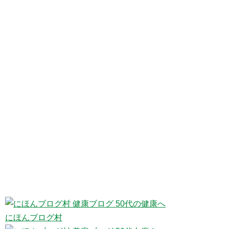
にほんブログ村