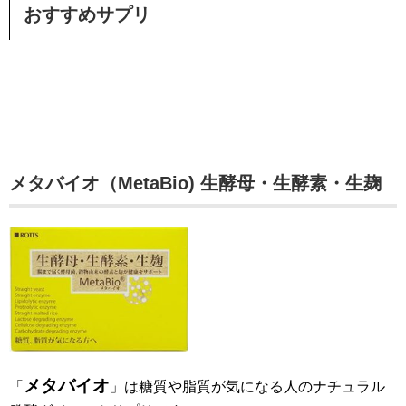
おすすめサプリ
メタバイオ（MetaBio) 生酵母・生酵素・生麹
メタバイオ
「
」は糖質や脂質が気になる人のナチュラル