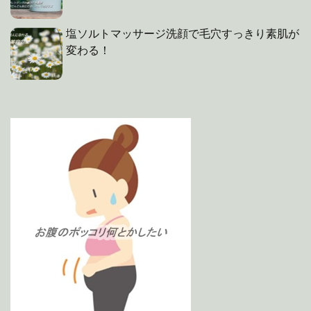
塩ソルトマッサージ洗顔で毛穴すっきり素肌が
変わる！