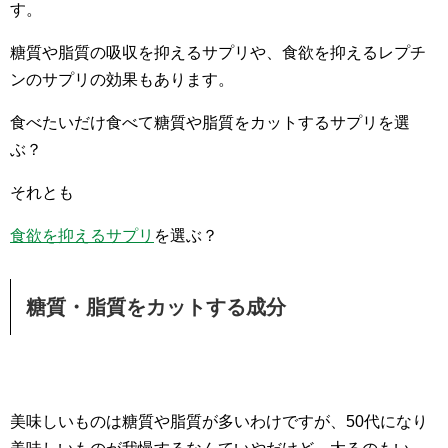
す。
糖質や脂質の吸収を抑えるサプリや、食欲を抑えるレプチ
ンのサプリの効果もあります。
食べたいだけ食べて糖質や脂質をカットするサプリを選
ぶ？
それとも
食欲を抑えるサプリ
を選ぶ？
糖質・脂質をカットする成分
美味しいものは糖質や脂質が多いわけですが、50代になり