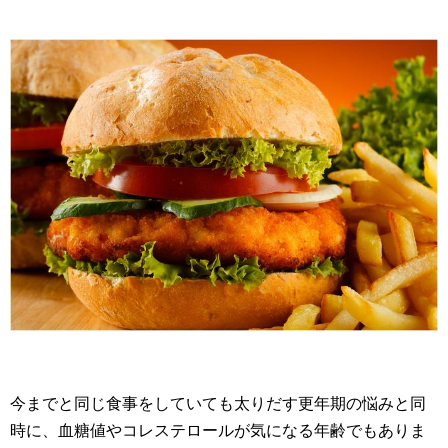
今までと同じ食事をしていても太りだす更年期の悩みと同
時に、血糖値やコレステロールが気になる年齢でもありま