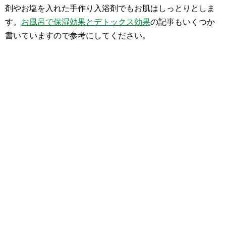
剤やお塩を入れた手作り入浴剤でもお肌はしっとりとしま
す。
お風呂で保湿効果とデトックス効果
の記事もいくつか
書いていますので参考にしてください。