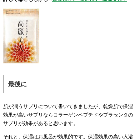
最後に
肌が潤うサプリについて書いてきましたが、乾燥肌で保湿
効果が高いサプリならコラーゲンペプチドやプラセンタの
サプリが効果があると思います。
それと、保湿はお風呂が効果的です。保湿効果の高い入浴