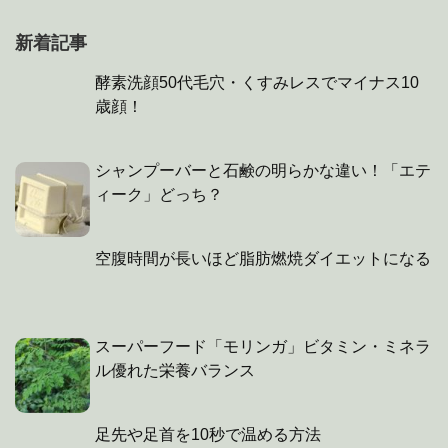
新着記事
酵素洗顔50代毛穴・くすみレスでマイナス10
歳顔！
シャンプーバーと石鹸の明らかな違い！「エテ
ィーク」どっち？
空腹時間が長いほど脂肪燃焼ダイエットになる
スーパーフード「モリンガ」ビタミン・ミネラ
ル優れた栄養バランス
足先や足首を10秒で温める方法