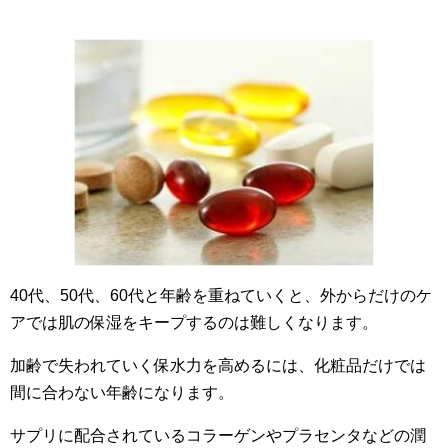
40代、50代、60代と年齢を重ねていくと、外からだけのケ
アでは肌の保湿をキープするのは難しくなります。
加齢で失われていく保水力を高めるには、化粧品だけでは
間に合わない年齢になります。
サプリに配合されているコラーゲンやプラセンタなどの潤