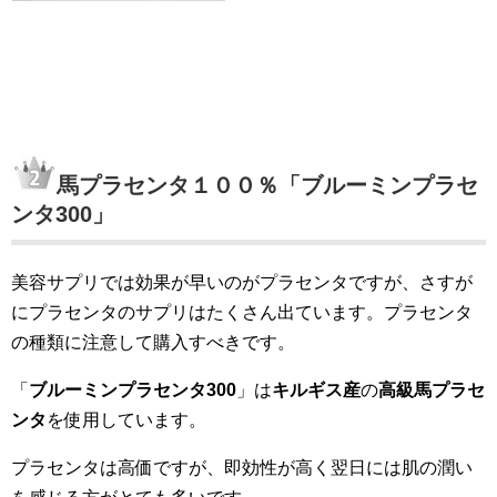
馬プラセンタ１００％「ブルーミンプラセ
ンタ300」
美容サプリでは効果が早いのがプラセンタですが、さすが
にプラセンタのサプリはたくさん出ています。プラセンタ
の種類に注意して購入すべきです。
「
ブルーミンプラセンタ300
」は
キルギス産
の
高級馬プラセ
ンタ
を使用しています。
プラセンタは高価ですが、即効性が高く翌日には肌の潤い