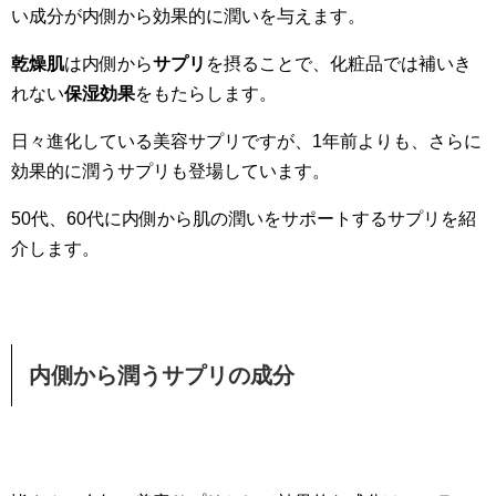
い成分が内側から効果的に潤いを与えます。
乾燥肌
は内側から
サプリ
を摂ることで、化粧品では補いき
れない
保湿効果
をもたらします。
日々進化している美容サプリですが、1年前よりも、さらに
効果的に潤うサプリも登場しています。
50代、60代に内側から肌の潤いをサポートするサプリを紹
介します。
内側から潤うサプリの成分