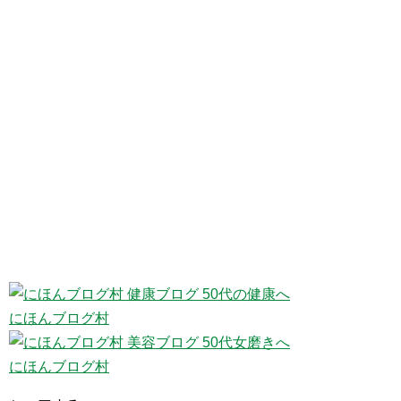
にほんブログ村
にほんブログ村