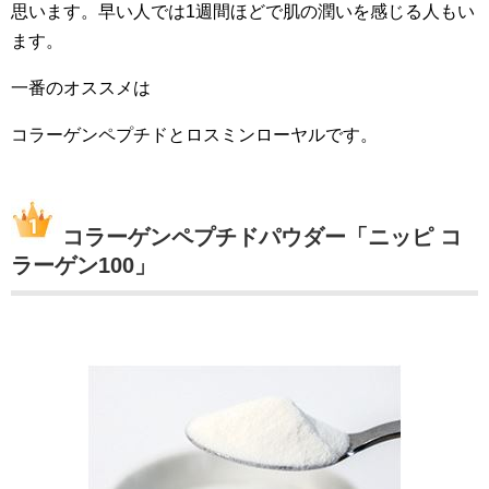
思います。早い人では1週間ほどで肌の潤いを感じる人もい
ます。
一番のオススメは
コラーゲンペプチドとロスミンローヤルです。
コラーゲンペプチドパウダー「ニッピ コ
ラーゲン100」