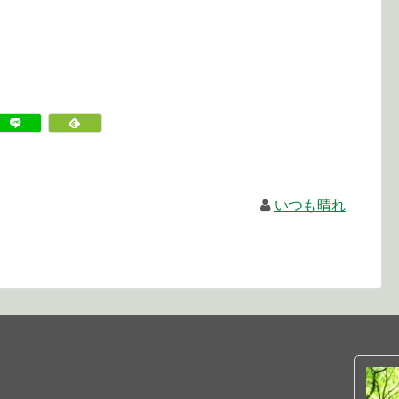
いつも晴れ