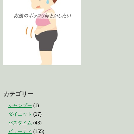
カテゴリー
シャンプー
(1)
ダイエット
(17)
バスタイム
(43)
ビューティ
(155)