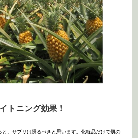
ライトニング効果！
ると、サプリは摂るべきと思います。化粧品だけで肌の