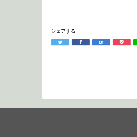
シェアする