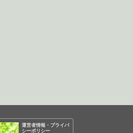
運営者情報・プライバ
シーポリシー