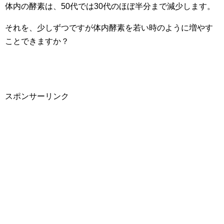
体内の酵素は、50代では30代のほぼ半分まで減少します。
それを、少しずつですが体内酵素を若い時のように増やす
ことできますか？
スポンサーリンク