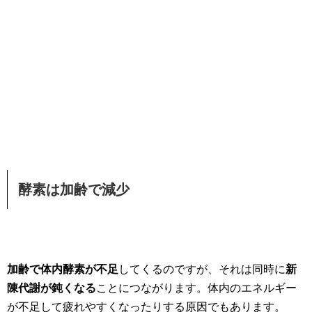
酵素は加齢で減少
加齢で体内酵素が不足
してくるのですが、それは同時に
新
陳代謝が鈍くなる
ことにつながります。体内のエネルギー
が不足して疲れやすくなったりする原因でもあります。