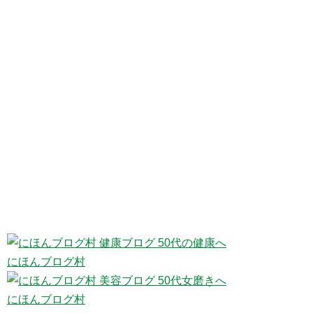
にほんブログ村
にほんブログ村