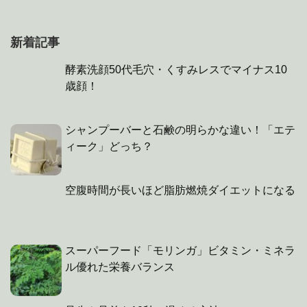
新着記事
酵素洗顔50代毛穴・くすみレスでマイナス10
歳顔！
シャンプーバーと石鹸の明らかな違い！「エテ
ィーク」どっち？
空腹時間が長いほど脂肪燃焼ダイエットになる
スーパーフード「モリンガ」ビタミン・ミネラ
ル優れた栄養バランス