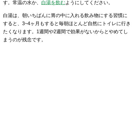
す。常温の水か、
白湯を飲む
ようにしてください。
白湯は、朝いちばんに胃の中に入れる飲み物にする習慣に
すると、3~4ヶ月もすると毎朝ほとんど自然にトイレに行き
たくなります。1週間や2週間で効果がないからとやめてし
まうのが残念です。