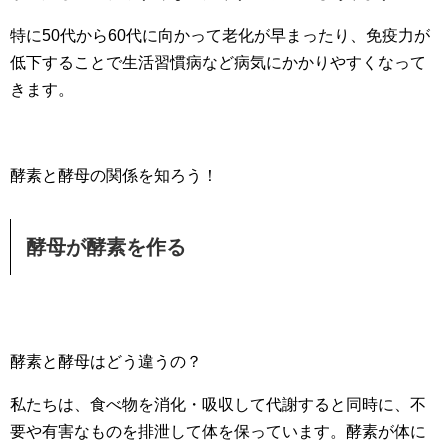
特に50代から60代に向かって老化が早まったり、免疫力が
低下することで生活習慣病など病気にかかりやすくなって
きます。
酵素と酵母の関係を知ろう！
酵母が酵素を作る
酵素と酵母はどう違うの？
私たちは、食べ物を消化・吸収して代謝すると同時に、不
要や有害なものを排泄して体を保っています。酵素が体に