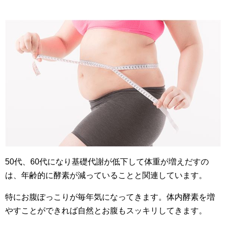
50代、60代になり基礎代謝が低下して体重が増えだすの
は、年齢的に酵素が減っていることと関連しています。
特にお腹ぽっこりが毎年気になってきます。体内酵素を増
やすことができれば自然とお腹もスッキリしてきます。