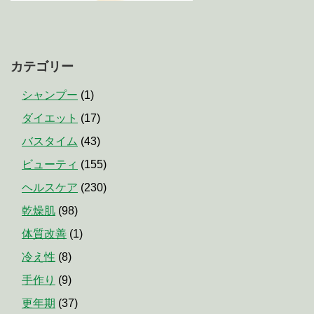
カテゴリー
シャンプー
(1)
ダイエット
(17)
バスタイム
(43)
ビューティ
(155)
ヘルスケア
(230)
乾燥肌
(98)
体質改善
(1)
冷え性
(8)
手作り
(9)
更年期
(37)