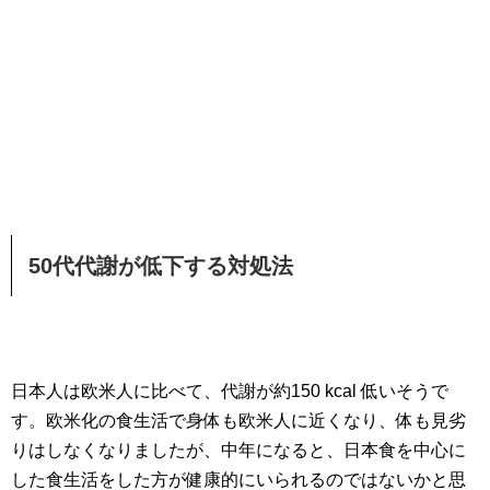
50代代謝が低下する対処法
日本人は欧米人に比べて、代謝が約150 kcal 低いそうで
す。欧米化の食生活で身体も欧米人に近くなり、体も見劣
りはしなくなりましたが、中年になると、日本食を中心に
した食生活をした方が健康的にいられるのではないかと思