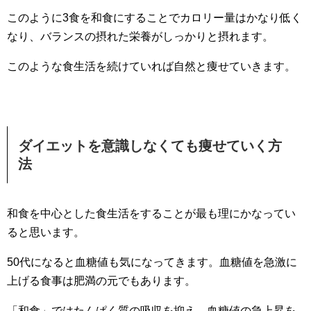
このように3食を和食にすることでカロリー量はかなり低く
なり、バランスの摂れた栄養がしっかりと摂れます。
このような食生活を続けていれば自然と痩せていきます。
ダイエットを意識しなくても痩せていく方
法
和食を中心とした食生活をすることが最も理にかなってい
ると思います。
50代になると血糖値も気になってきます。血糖値を急激に
上げる食事は肥満の元でもあります。
「和食」ではたんぱく質の吸収を抑え、血糖値の急上昇を