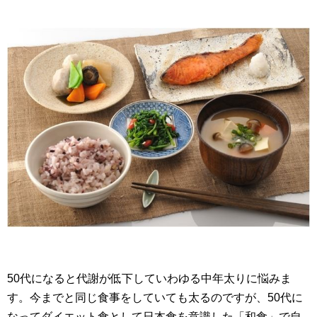
50代になると代謝が低下していわゆる中年太りに悩みま
す。今までと同じ食事をしていても太るのですが、50代に
なってダイエット食として日本食を意識した「和食」で自