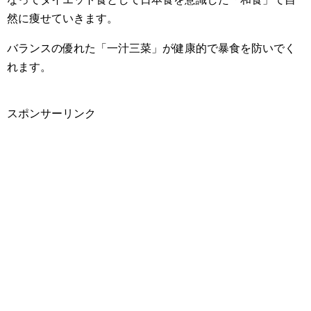
然に痩せていきます。
バランスの優れた「一汁三菜」が健康的で暴食を防いでく
れます。
スポンサーリンク