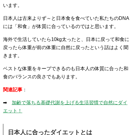
います。
日本人は古来よりず～と日本食を食べていた私たちのDNA
には「和食」が体質に合っているのではと思います。
海外で生活していたら10kg太ったと、日本に戻って和食に
戻ったら体重が前の体重に自然に戻ったという話はよく聞
きます。
ベストな体重をキープできるのも日本人の体質に合った和
食のバランスの良さでもあります。
関連記事
：
➡
加齢で落ちる基礎代謝を上げる生活習慣で自然にダイ
エット！
日本人に合ったダイエットとは