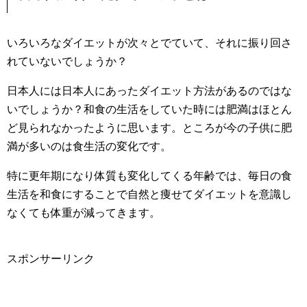
いろいろなダイエットが次々とでていて、それに振り回さ
れていないでしょうか？
日本人には日本人にあったダイエット方法があるのではな
いでしょうか？和食の生活をしていた時には肥満はほとん
ど見られなかったように思います。ところが今の子供に肥
満が多いのは食生活の変化です。
特に更年期になり体質も変化してくる年齢では、毎日の食
生活を和食にすることで自然と痩せてダイエットを意識し
なくても体重が減ってきます。
スポンサーリンク