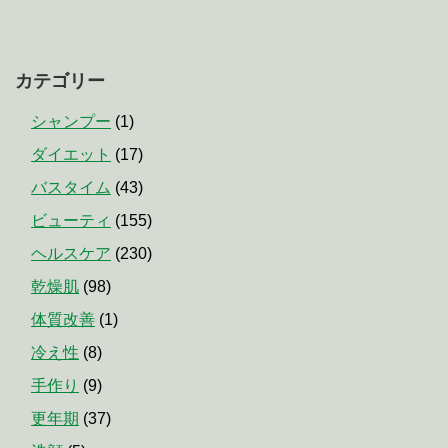
カテゴリー
シャンプー
(1)
ダイエット
(17)
バスタイム
(43)
ビューティ
(155)
ヘルスケア
(230)
乾燥肌
(98)
体質改善
(1)
冷え性
(8)
手作り
(9)
更年期
(37)