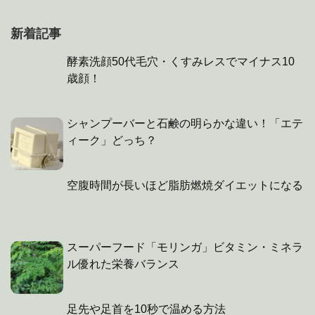
新着記事
酵素洗顔50代毛穴・くすみレスでマイナス10
歳顔！
シャンプーバーと石鹸の明らかな違い！「エテ
ィーク」どっち？
空腹時間が長いほど脂肪燃焼ダイエットになる
スーパーフード「モリンガ」ビタミン・ミネラ
ル優れた栄養バランス
足先や足首を10秒で温める方法