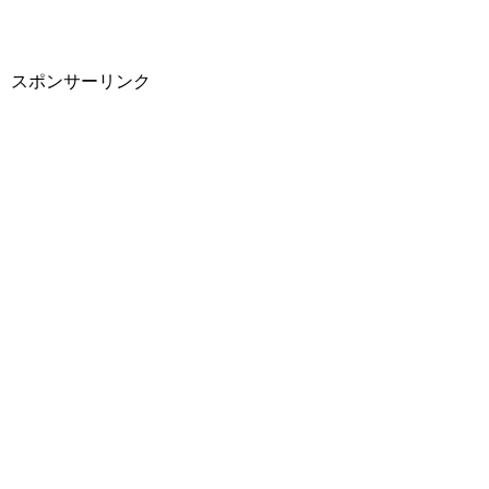
スポンサーリンク