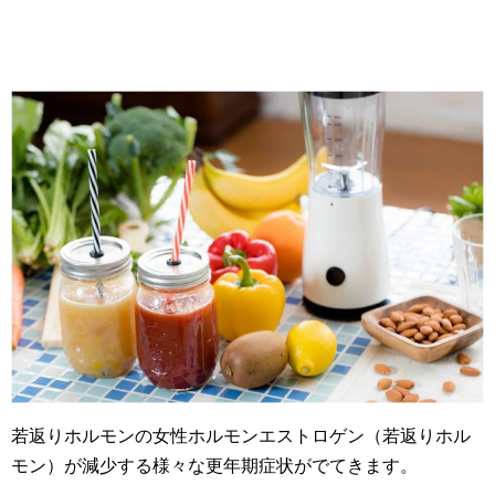
若返りホルモンの女性ホルモンエストロゲン（若返りホル
モン）が減少する様々な更年期症状がでてきます。