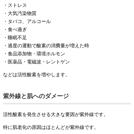
・ストレス
・大気汚染物質
・タバコ、アルコール
・食べ過ぎ
・睡眠不足
・過度の運動で酸素の消費量が増えた時
・食品添加物・環境ホルモン
・医薬品・電磁波・レントゲン
などは活性酸素を増やします。
紫外線と肌へのダメージ
活性酸素を発生させる大きな要因が紫外線です。
特に肌老化の原因はほとんどが紫外線です。