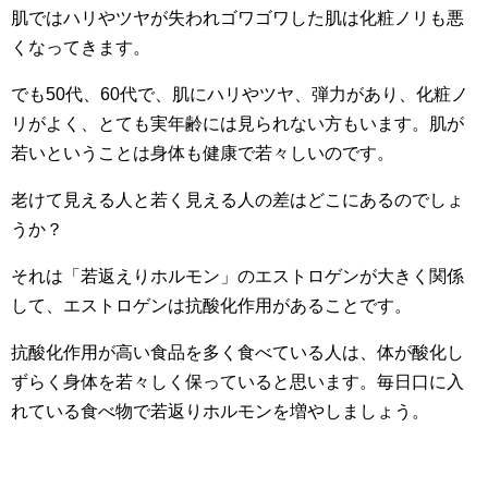
肌ではハリやツヤが失われゴワゴワした肌は化粧ノリも悪
くなってきます。
でも50代、60代で、肌にハリやツヤ、弾力があり、化粧ノ
リがよく、とても実年齢には見られない方もいます。肌が
若いということは身体も健康で若々しいのです。
老けて見える人と若く見える人の差はどこにあるのでしょ
うか？
それは「若返えりホルモン」のエストロゲンが大きく関係
して、エストロゲンは抗酸化作用があることです。
抗酸化作用が高い食品を多く食べている人は、体が酸化し
ずらく身体を若々しく保っていると思います。毎日口に入
れている食べ物で若返りホルモンを増やしましょう。