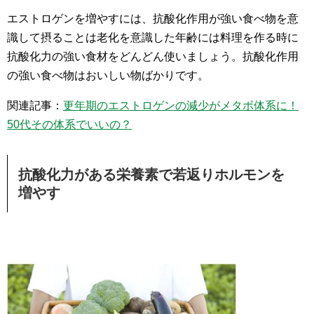
エストロゲンを増やすには、抗酸化作用が強い食べ物を意
識して摂ることは老化を意識した年齢には料理を作る時に
抗酸化力の強い食材をどんどん使いましょう。抗酸化作用
の強い食べ物はおいしい物ばかりです。
関連記事：
更年期のエストロゲンの減少がメタボ体系に！
50代その体系でいいの？
抗酸化力がある栄養素で若返りホルモンを
増やす