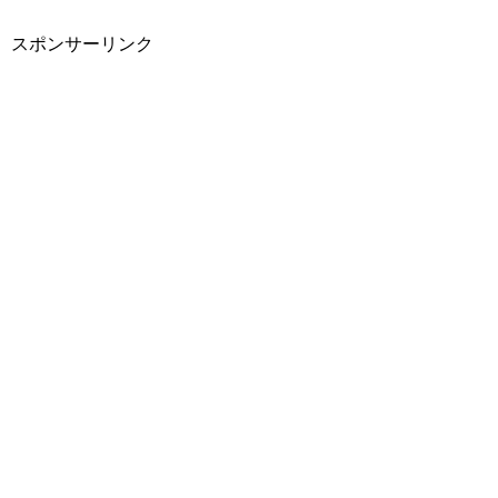
スポンサーリンク