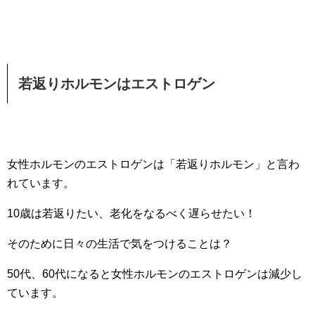
若返りホルモンはエストロゲン
女性ホルモンのエストロゲンは「若返りホルモン」と言わ
れています。
10歳は若返りたい、老化をなるべく遅らせたい！
そのために日々の生活で気をつけることは？
50代、60代になると女性ホルモンのエストロゲンは減少し
ています。