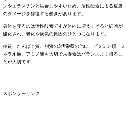
ンやエラスチンと結合しやすいため、活性酸素による皮膚
のダメージを修復する働きがあります。
身体を守るのは活性酸素ですが体内に増えすぎると細胞が
酸化され、老化や病気の原因のひとつになります。
糖質、たんぱく質、脂質の3代栄養の他に、ビタミン類、ミ
ネラル類、アミノ酸も大切で栄養素はバランスよく摂るこ
とが大切です。
スポンサーリンク