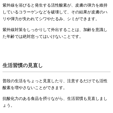
紫外線を浴びると発生する活性酸素が、皮膚の弾力を維持
しているコラーゲンなどを破壊して、その結果が皮膚のハ
リや弾力が失われてシワやたるみ、シミができます。
紫外線対策をしっかりして外出することは、加齢を意識し
た年齢では絶対怠ってはいけないことです。
生活習慣の見直し
普段の生活をちょっと見直したり、注意するだけでも活性
酸素を増やさないことができます。
抗酸化力のある食品を摂りながら、生活習慣も見直しまし
ょう。