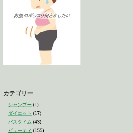
カテゴリー
シャンプー
(1)
ダイエット
(17)
バスタイム
(43)
ビューティ
(155)