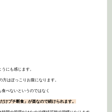
ようにも感じます。
どの方はぽっこりお腹になります。
も食べないというのではなく
朝だけプチ断食」が楽なので続けられます。