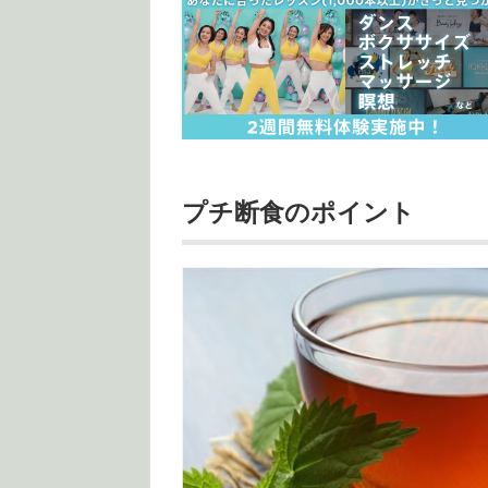
プチ断食のポイント