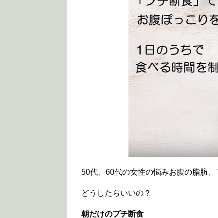
50代、60代の女性の悩みお腹の脂肪
どうしたらいいの？
朝だけのプチ断食