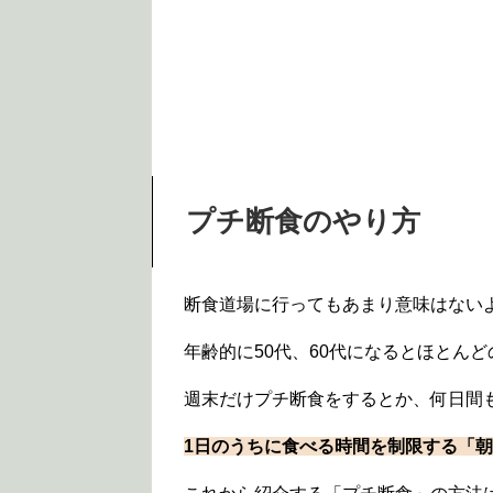
プチ断食のやり方
断食道場に行ってもあまり意味はない
年齢的に50代、60代になるとほとん
週末だけプチ断食をするとか、何日間
1日のうちに食べる時間を制限する「