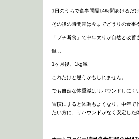
1日のうちで食事間隔14時間あけるだ
その後の時間帯は今までどうりの食事
「プチ断食」で中年太りが自然と改善
但し
1ヶ月後、1kg減
これだけと思うかもしれません。
でも自然な体重減はリバウンドしにく
習慣にすると体調もよくなり、中年で代
たい方に、リバウンドがなく安定した