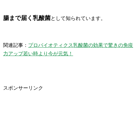
腸まで届く乳酸菌
として知られています。
関連記事：
プロバイオティクス乳酸菌の効果で驚きの免疫
力アップ若い時より今が元気！
スポンサーリンク