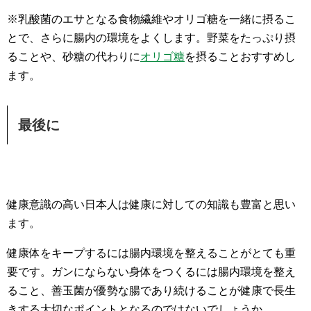
※乳酸菌のエサとなる食物繊維やオリゴ糖を一緒に摂るこ
とで、さらに腸内の環境をよくします。野菜をたっぷり摂
ることや、砂糖の代わりに
オリゴ糖
を摂ることおすすめし
ます。
最後に
健康意識の高い日本人は健康に対しての知識も豊富と思い
ます。
健康体をキープするには腸内環境を整えることがとても重
要です。ガンにならない身体をつくるには腸内環境を整え
ること、善玉菌が優勢な腸であり続けることが健康で長生
きする大切なポイントとなるのではないでしょうか。