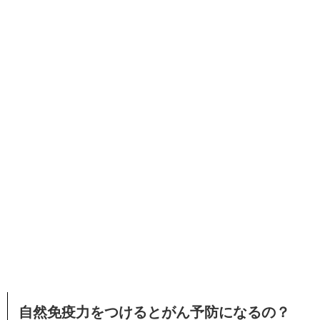
自然免疫力をつけるとがん予防になるの？