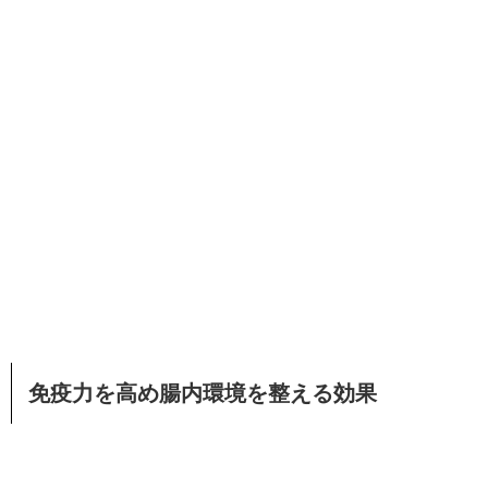
免疫力を高め腸内環境を整える効果