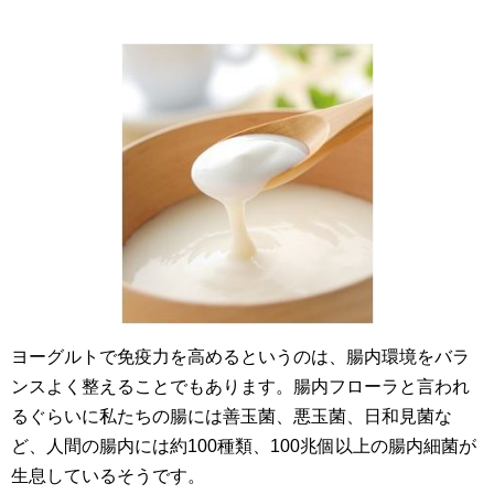
ヨーグルトで免疫力を高めるというのは、腸内環境をバラ
ンスよく整えることでもあります。腸内フローラと言われ
るぐらいに私たちの腸には善玉菌、悪玉菌、日和見菌な
ど、人間の腸内には約100種類、100兆個以上の腸内細菌が
生息しているそうです。