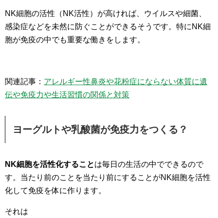
NK細胞の活性（NK活性）が高ければ、ウイルスや細菌、
感染症などを未然に防ぐことができるそうです。特にNK細
胞が免疫の中でも重要な働きをします。
関連記事：
アレルギー性鼻炎や花粉症にならない体質に遺
伝や免疫力や生活習慣の関係と対策
ヨーグルトや乳酸菌が免疫力をつくる？
NK細胞を活性化すること
は毎日の生活の中でできるので
す。当たり前のことを当たり前にすることがNK細胞を活性
化して免疫を体に作ります。
それは