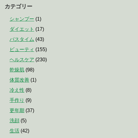
カテゴリー
シャンプー
(1)
ダイエット
(17)
バスタイム
(43)
ビューティ
(155)
ヘルスケア
(230)
乾燥肌
(98)
体質改善
(1)
冷え性
(8)
手作り
(9)
更年期
(37)
洗顔
(5)
生活
(42)