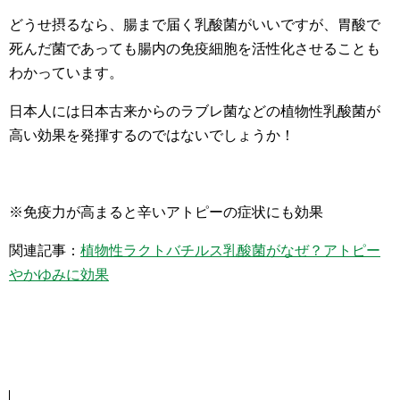
どうせ摂るなら、腸まで届く乳酸菌がいいですが、胃酸で
死んだ菌であっても腸内の免疫細胞を活性化させることも
わかっています。
日本人には日本古来からのラブレ菌などの植物性乳酸菌が
高い効果を発揮するのではないでしょうか！
※免疫力が高まると辛いアトピーの症状にも効果
関連記事：
植物性ラクトバチルス乳酸菌がなぜ？アトピー
やかゆみに効果