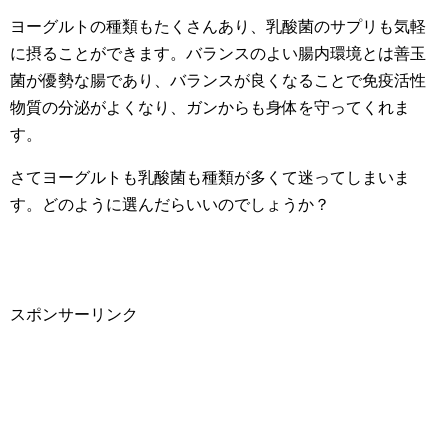
ヨーグルトの種類もたくさんあり、乳酸菌のサプリも気軽
に摂ることができます。バランスのよい腸内環境とは善玉
菌が優勢な腸であり、バランスが良くなることで免疫活性
物質の分泌がよくなり、ガンからも身体を守ってくれま
す。
さてヨーグルトも乳酸菌も種類が多くて迷ってしまいま
す。どのように選んだらいいのでしょうか？
スポンサーリンク