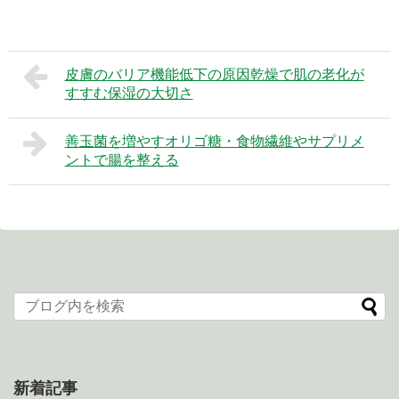
皮膚のバリア機能低下の原因乾燥で肌の老化が
すすむ保湿の大切さ
善玉菌を増やすオリゴ糖・食物繊維やサプリメ
ントで腸を整える
新着記事